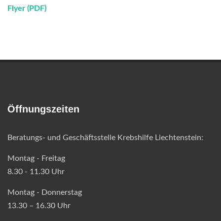
Flyer (PDF)
Öffnungszeiten
Beratungs- und Geschäftsstelle Krebshilfe Liechtenstein:
Montag - Freitag
8.30 - 11.30 Uhr
Montag - Donnerstag
13.30 – 16.30 Uhr