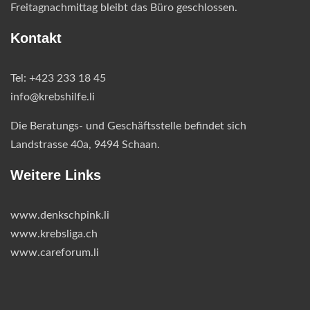
Freitagnachmittag bleibt das Büro geschlossen.
Kontakt
Tel: +423 233 18 45
info@krebshilfe.li
Die Beratungs- und Geschäftsstelle befindet sich
Landstrasse 40a, 9494 Schaan.
Weitere Links
www.denkschpink.li
www.krebsliga.ch
www.careforum.li