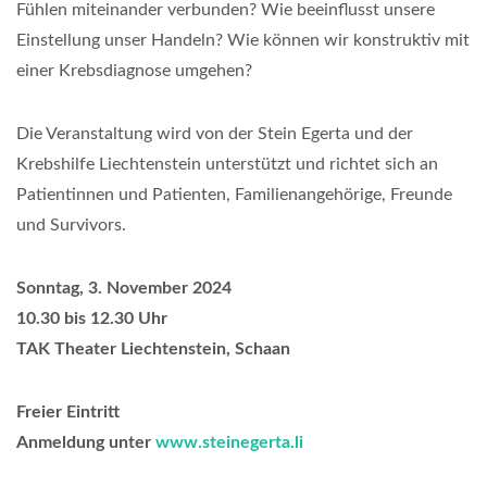
Fühlen miteinander verbunden? Wie beeinflusst unsere
Einstellung unser Handeln? Wie können wir konstruktiv mit
einer Krebsdiagnose umgehen?
Die Veranstaltung wird von der Stein Egerta und der
Krebshilfe Liechtenstein unterstützt und richtet sich an
Patientinnen und Patienten, Familienangehörige, Freunde
und Survivors.
Sonntag, 3. November 2024
10.30 bis 12.30 Uhr
TAK Theater Liechtenstein, Schaan
Freier Eintritt
Anmeldung unter
www.steinegerta.li