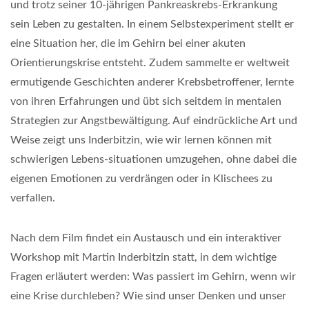
und trotz seiner 10-jährigen Pankreaskrebs-Erkrankung
sein Leben zu gestalten. In einem Selbstexperiment stellt er
eine Situation her, die im Gehirn bei einer akuten
Orientierungskrise entsteht. Zudem sammelte er weltweit
ermutigende Geschichten anderer Krebsbetroffener, lernte
von ihren Erfahrungen und übt sich seitdem in mentalen
Strategien zur Angstbewältigung. Auf eindrückliche Art und
Weise zeigt uns Inderbitzin, wie wir lernen können mit
schwierigen Lebens-situationen umzugehen, ohne dabei die
eigenen Emotionen zu verdrängen oder in Klischees zu
verfallen.
Nach dem Film findet ein Austausch und ein interaktiver
Workshop mit Martin Inderbitzin statt, in dem wichtige
Fragen erläutert werden: Was passiert im Gehirn, wenn wir
eine Krise durchleben? Wie sind unser Denken und unser